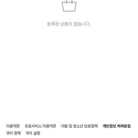
등록된 상품이 없습니다.
이용약관
유료서비스 이용약관
아동 및 청소년 보호정책
개인정보 처리방침
쿠키 정책
쿠키 설정