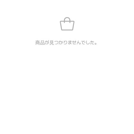
商品が見つかりませんでした。