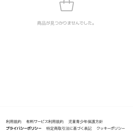
商品が見つかりませんでした。
利用規約
有料サービス利用規約
児童青少年保護方針
プライバシーポリシー
特定商取引法に基づく表記
クッキーポリシー