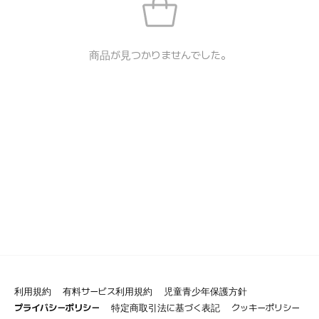
商品が見つかりませんでした。
利用規約
有料サービス利用規約
児童青少年保護方針
プライバシーポリシー
特定商取引法に基づく表記
クッキーポリシー