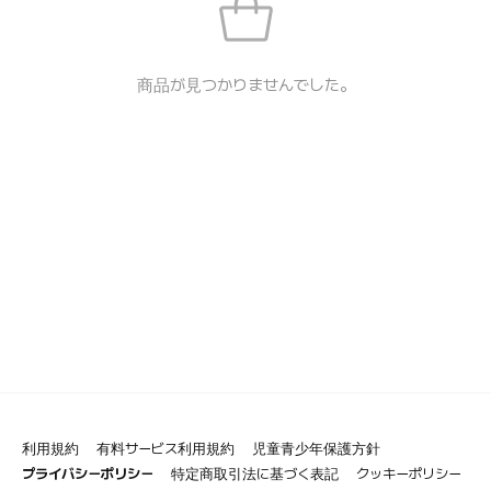
商品が見つかりませんでした。
利用規約
有料サービス利用規約
児童青少年保護方針
プライバシーポリシー
特定商取引法に基づく表記
クッキーポリシー