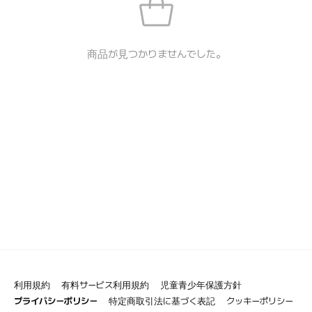
商品が見つかりませんでした。
利用規約
有料サービス利用規約
児童青少年保護方針
プライバシーポリシー
特定商取引法に基づく表記
クッキーポリシー