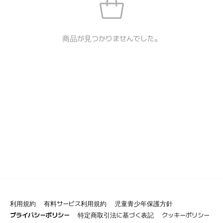
商品が見つかりませんでした。
利用規約
有料サービス利用規約
児童青少年保護方針
プライバシーポリシー
特定商取引法に基づく表記
クッキーポリシー