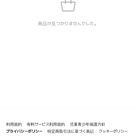
商品が見つかりませんでした。
利用規約
有料サービス利用規約
児童青少年保護方針
プライバシーポリシー
特定商取引法に基づく表記
クッキーポリシー