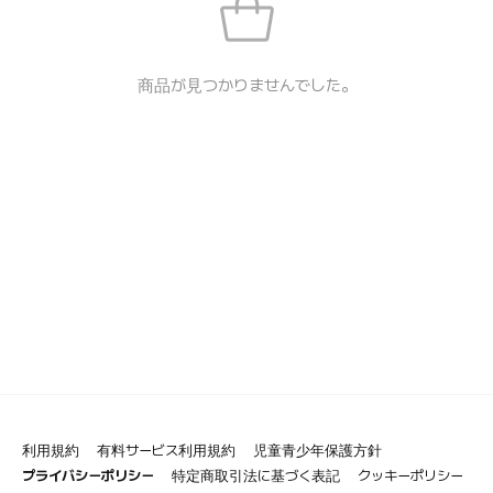
商品が見つかりませんでした。
利用規約
有料サービス利用規約
児童青少年保護方針
プライバシーポリシー
特定商取引法に基づく表記
クッキーポリシー