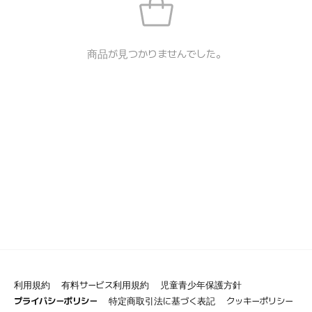
商品が見つかりませんでした。
利用規約
有料サービス利用規約
児童青少年保護方針
プライバシーポリシー
特定商取引法に基づく表記
クッキーポリシー