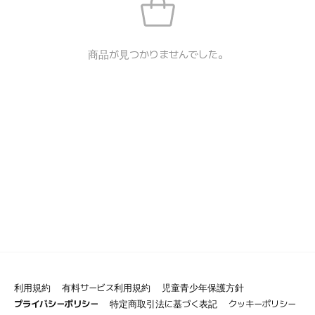
商品が見つかりませんでした。
利用規約
有料サービス利用規約
児童青少年保護方針
プライバシーポリシー
特定商取引法に基づく表記
クッキーポリシー