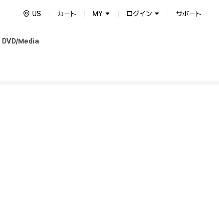
US
カート
MY
ログイン
サポート
DVD/Media