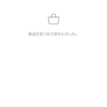
商品が見つかりませんでした。