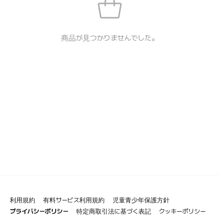
商品が見つかりませんでした。
利用規約
有料サービス利用規約
児童青少年保護方針
プライバシーポリシー
特定商取引法に基づく表記
クッキーポリシー