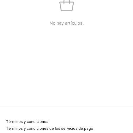
No hay artículos.
Términos y condiciones
Términos y condiciones de los servicios de pago