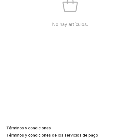
No hay artículos.
Términos y condiciones
Términos y condiciones de los servicios de pago