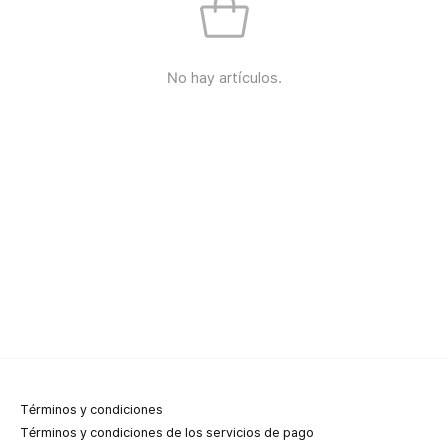
No hay artículos.
Términos y condiciones
Términos y condiciones de los servicios de pago