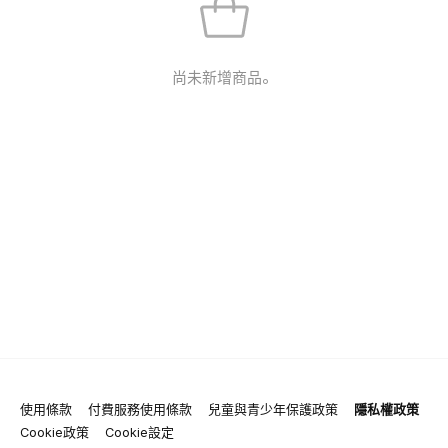
尚未新增商品。
使用條款
付費服務使用條款
兒童與青少年保護政策
隱私權政策
Cookie政策
Cookie設定