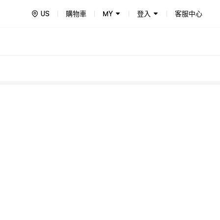
US
購物車
MY
登入
客服中心