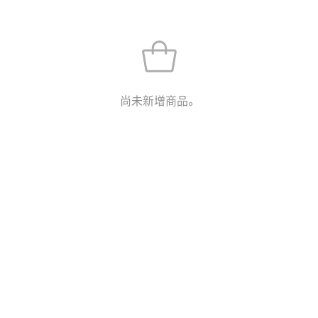
尚未新增商品。