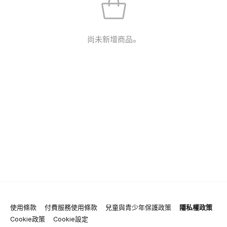
尚未新增商品。
使用條款
付費服務使用條款
兒童與青少年保護政策
隱私權政策
Cookie政策
Cookie設定