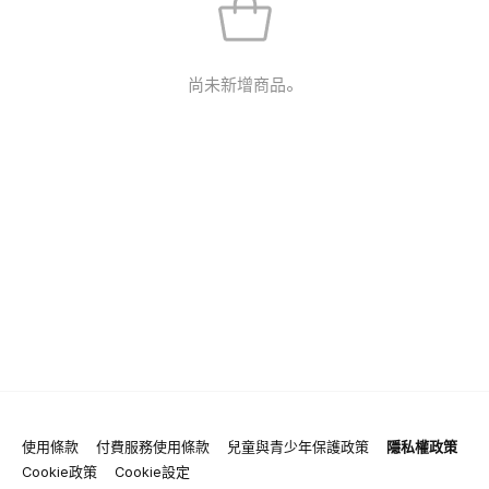
尚未新增商品。
使用條款
付費服務使用條款
兒童與青少年保護政策
隱私權政策
Cookie政策
Cookie設定