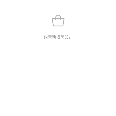
尚未新增商品。