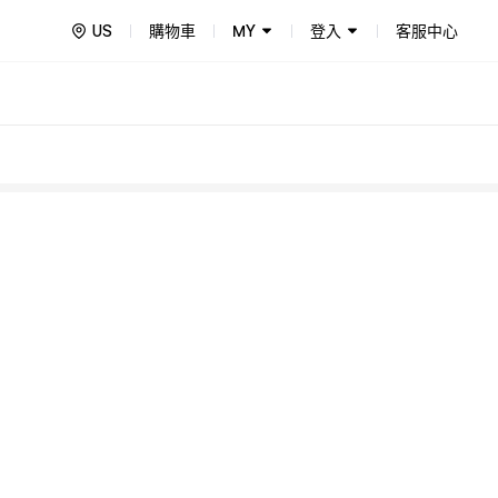
US
購物車
MY
登入
客服中心