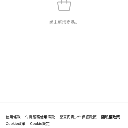
尚未新增商品。
使用條款
付費服務使用條款
兒童與青少年保護政策
隱私權政策
Cookie政策
Cookie設定