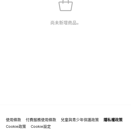
尚未新增商品。
使用條款
付費服務使用條款
兒童與青少年保護政策
隱私權政策
Cookie政策
Cookie設定