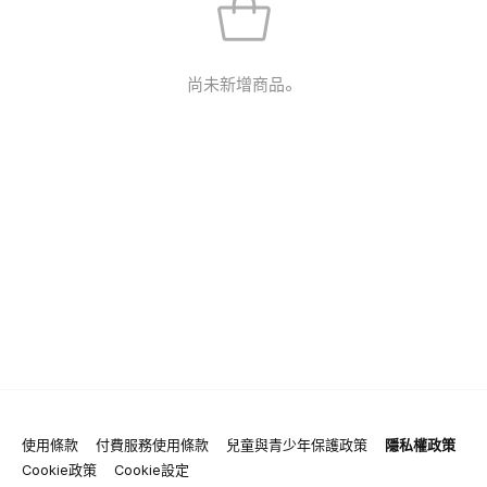
尚未新增商品。
使用條款
付費服務使用條款
兒童與青少年保護政策
隱私權政策
Cookie政策
Cookie設定