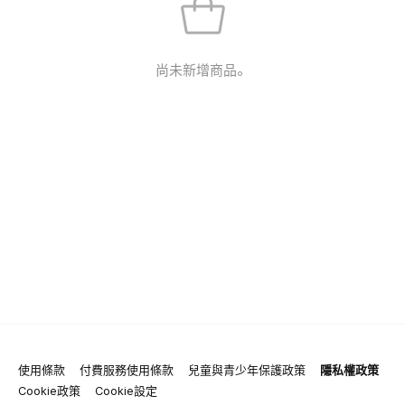
尚未新增商品。
使用條款
付費服務使用條款
兒童與青少年保護政策
隱私權政策
Cookie政策
Cookie設定