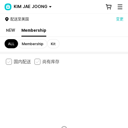
KIM JAE JOONG
配送至美国
变更
NEW
Membership
ALL
Membership
Kit
国内配送
尚有库存