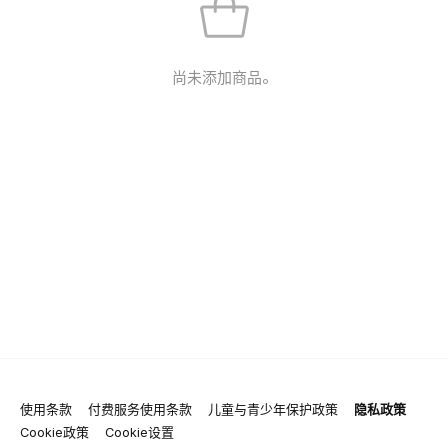
尚未添加商品。
使用条款
付费服务使用条款
儿童与青少年保护政策
隐私政策
Cookie政策
Cookie设置