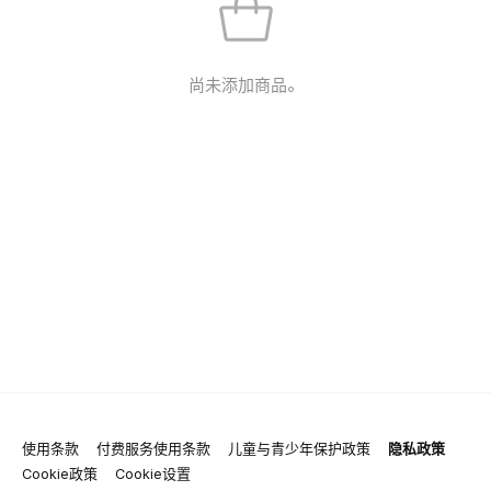
尚未添加商品。
使用条款
付费服务使用条款
儿童与青少年保护政策
隐私政策
Cookie政策
Cookie设置