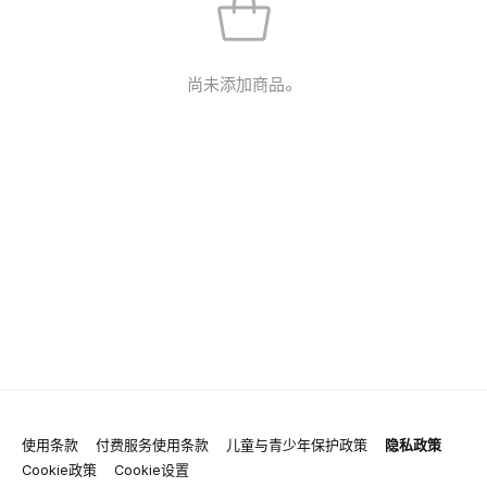
尚未添加商品。
使用条款
付费服务使用条款
儿童与青少年保护政策
隐私政策
Cookie政策
Cookie设置