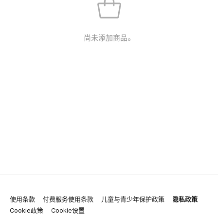
尚未添加商品。
使用条款
付费服务使用条款
儿童与青少年保护政策
隐私政策
Cookie政策
Cookie设置