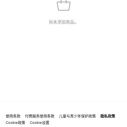
尚未添加商品。
使用条款
付费服务使用条款
儿童与青少年保护政策
隐私政策
Cookie政策
Cookie设置