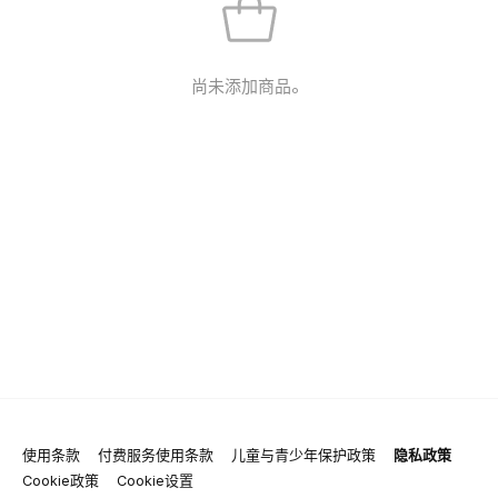
尚未添加商品。
使用条款
付费服务使用条款
儿童与青少年保护政策
隐私政策
Cookie政策
Cookie设置