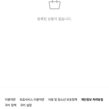
등록된 상품이 없습니다.
이용약관
유료서비스 이용약관
아동 및 청소년 보호정책
개인정보 처리방침
쿠키 정책
쿠키 설정