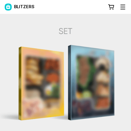
BLITZERS