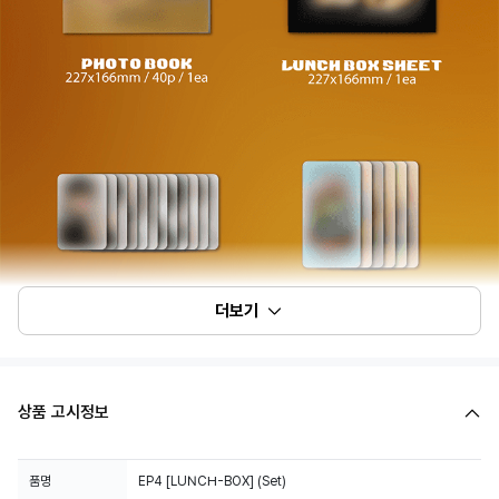
더보기
상품 고시정보
품명
EP4 [LUNCH-BOX] (Set)