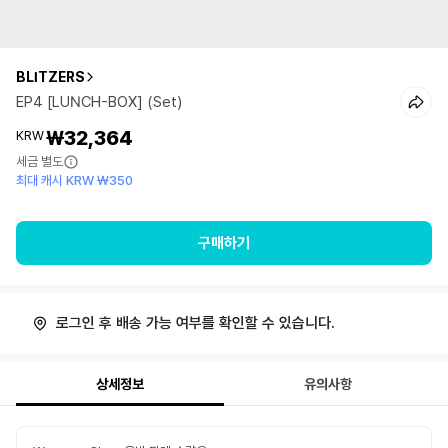
BLITZERS
EP4 [LUNCH-BOX] (Set)
₩32,364
KRW
세금 별도
최대 캐시 KRW ₩350
구매하기
로그인 후 배송 가능 여부를 확인할 수 있습니다.
상세정보
유의사항