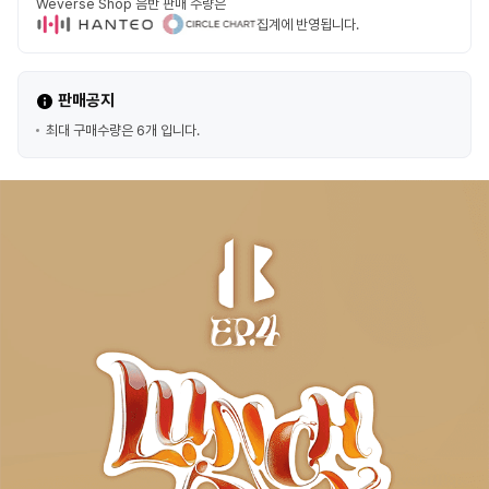
Weverse Shop 음반 판매 수량은
집계에 반영됩니다.
판매공지
최대 구매수량은 6개 입니다.