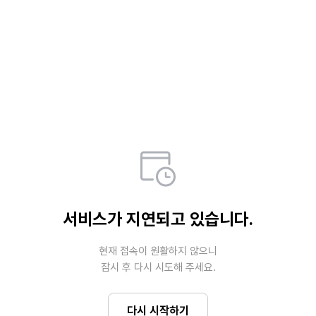
서비스가 지연되고 있습니다.
현재 접속이 원활하지 않으니

잠시 후 다시 시도해 주세요.
다시 시작하기