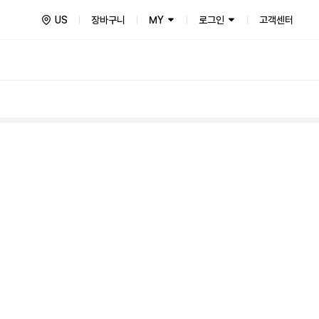
US
장바구니
MY
로그인
고객센터