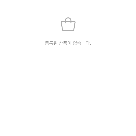
등록된 상품이 없습니다.