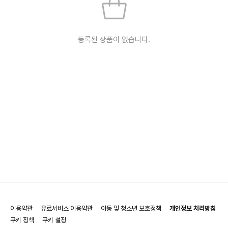
등록된 상품이 없습니다.
이용약관
유료서비스 이용약관
아동 및 청소년 보호정책
개인정보 처리방침
쿠키 정책
쿠키 설정