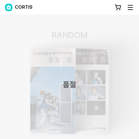
CORTIS
품절