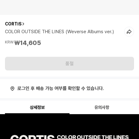
CORTIS
COLOR OUTSIDE THE LINES (Weverse Albums ver.)
₩14,605
KRW
품절
로그인 후 배송 가능 여부를 확인할 수 있습니다.
상세정보
유의사항