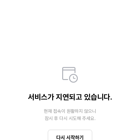
서비스가 지연되고 있습니다.
현재 접속이 원활하지 않으니

잠시 후 다시 시도해 주세요.
다시 시작하기