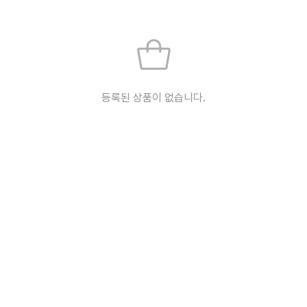
등록된 상품이 없습니다.