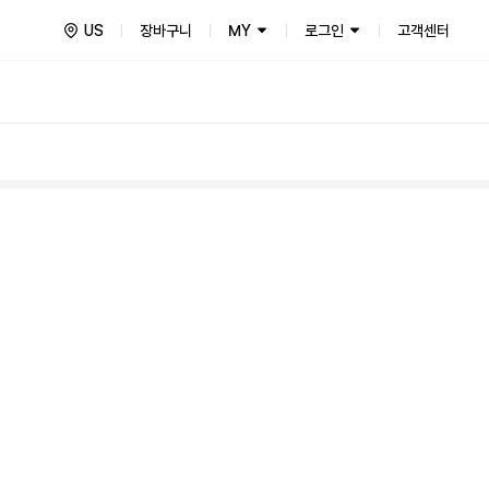
US
장바구니
MY
로그인
고객센터