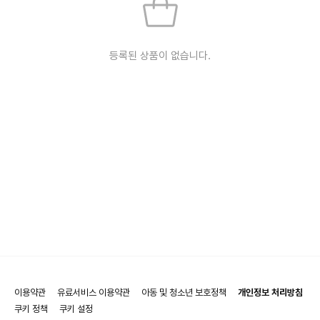
등록된 상품이 없습니다.
이용약관
유료서비스 이용약관
아동 및 청소년 보호정책
개인정보 처리방침
쿠키 정책
쿠키 설정