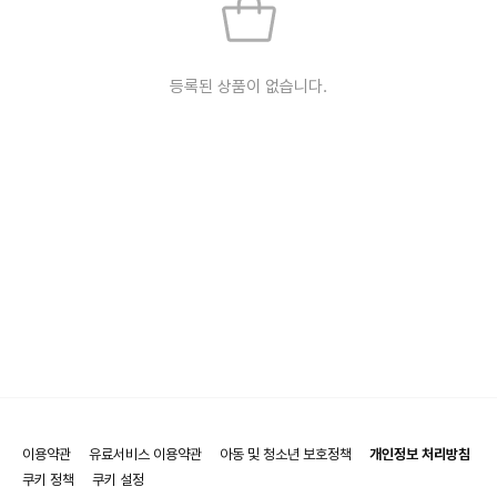
등록된 상품이 없습니다.
이용약관
유료서비스 이용약관
아동 및 청소년 보호정책
개인정보 처리방침
쿠키 정책
쿠키 설정