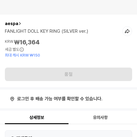
aespa
FANLIGHT DOLL KEY RING (SILVER ver.)
₩16,364
KRW
세금 별도
최대 캐시 KRW ₩150
품절
로그인 후 배송 가능 여부를 확인할 수 있습니다.
상세정보
유의사항