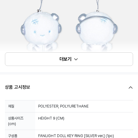
더보기
상품 고시정보
재질
POLYESTER, POLYURETHANE
상품사이즈
HEIGHT 9 (CM)
(cm)
구성품
FANLIGHT DOLL KEY RING [SILVER ver.] (1pc)