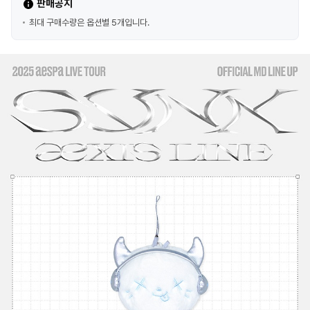
판매공지
최대 구매수량은 옵션별 5개입니다.