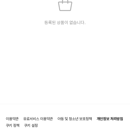
등록된 상품이 없습니다.
이용약관
유료서비스 이용약관
아동 및 청소년 보호정책
개인정보 처리방침
쿠키 정책
쿠키 설정