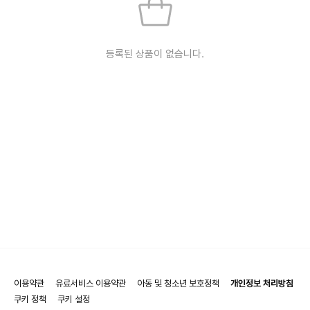
등록된 상품이 없습니다.
이용약관
유료서비스 이용약관
아동 및 청소년 보호정책
개인정보 처리방침
쿠키 정책
쿠키 설정