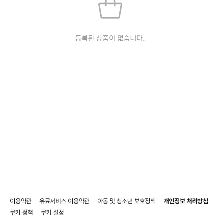
등록된 상품이 없습니다.
이용약관
유료서비스 이용약관
아동 및 청소년 보호정책
개인정보 처리방침
쿠키 정책
쿠키 설정