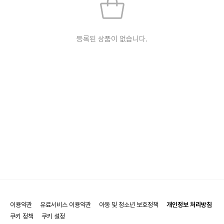
등록된 상품이 없습니다.
이용약관
유료서비스 이용약관
아동 및 청소년 보호정책
개인정보 처리방침
쿠키 정책
쿠키 설정