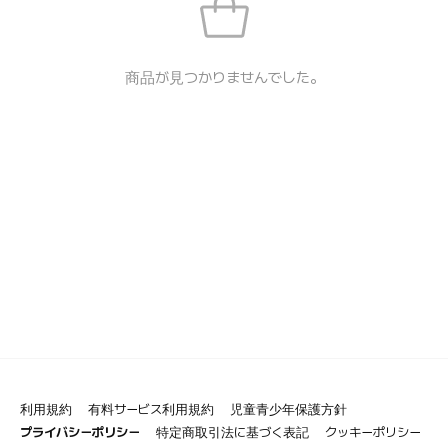
商品が見つかりませんでした。
利用規約
有料サービス利用規約
児童青少年保護方針
プライバシーポリシー
特定商取引法に基づく表記
クッキーポリシー