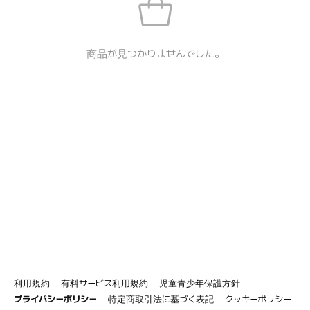
商品が見つかりませんでした。
利用規約
有料サービス利用規約
児童青少年保護方針
プライバシーポリシー
特定商取引法に基づく表記
クッキーポリシー