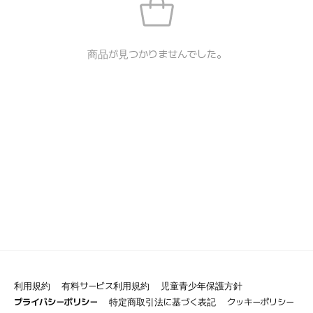
商品が見つかりませんでした。
利用規約
有料サービス利用規約
児童青少年保護方針
プライバシーポリシー
特定商取引法に基づく表記
クッキーポリシー