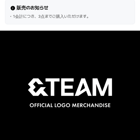
販売のお知らせ
1会計につき、3点までご購入いただけます。