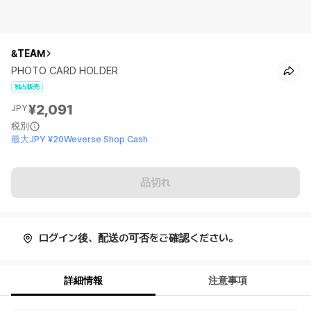
&TEAM
PHOTO CARD HOLDER
独占販売
¥2,091
JPY
税別
最大JPY ¥20Weverse Shop Cash
品切れ
ログイン後、配送の可否をご確認ください。
詳細情報
注意事項