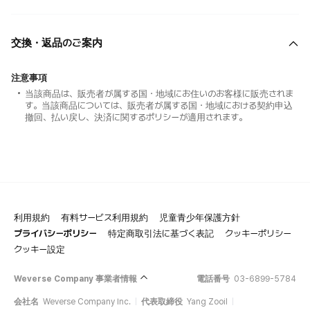
交換・返品のご案内
注意事項
当該商品は、販売者が属する国・地域にお住いのお客様に販売されま
す。当該商品については、販売者が属する国・地域における契約申込
撤回、払い戻し、決済に関するポリシーが適用されます。
利用規約
有料サービス利用規約
児童青少年保護方針
プライバシーポリシー
特定商取引法に基づく表記
クッキーポリシー
クッキー設定
Weverse Company 事業者情報
電話番号
03-6899-5784
会社名
Weverse Company Inc.
代表取締役
Yang Zooil