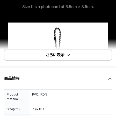
さらに表示
商品情報
Product
PVC, IRON
material
Size(cm)
7.9×12.4